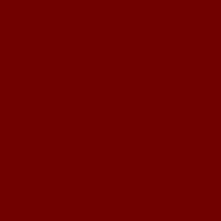
Pari S
Book
Cas
Meilleur Si
Site Par
Casino Liv
Casino
Nouveau
Cas
Casino 
Crypto