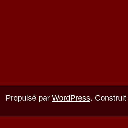
Casino 
Casino En L
Nouveaux
Meilleur
Casi
Casino 
Meilleur
Propulsé par
WordPress
. Construi